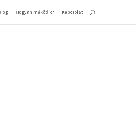
Blog
Hogyan működik?
Kapcsolat