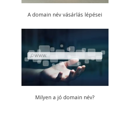
A domain név vásárlás lépései
Milyen a jó domain név?