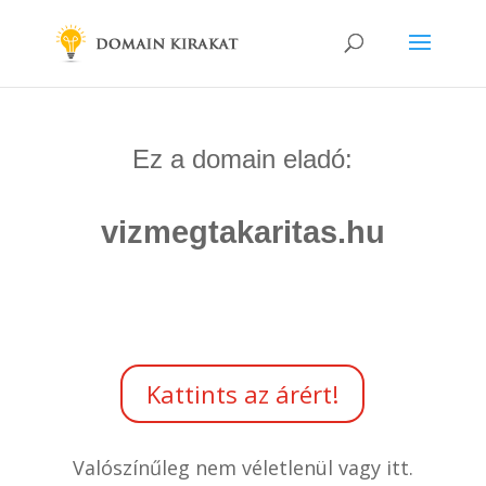
Ez a domain eladó:
vizmegtakaritas.hu
Kattints az árért!
Valószínűleg nem véletlenül vagy itt.