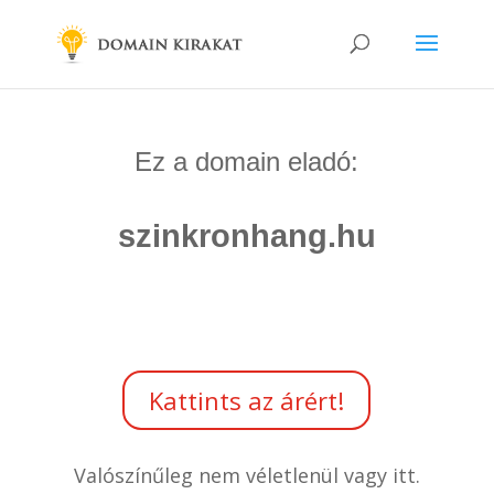
Ez a domain eladó:
szinkronhang.hu
Kattints az árért!
Valószínűleg nem véletlenül vagy itt.