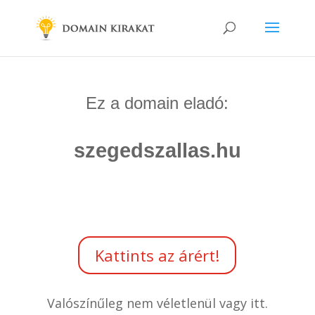
Ez a domain eladó:
szegedszallas.hu
Kattints az árért!
Valószínűleg nem véletlenül vagy itt.