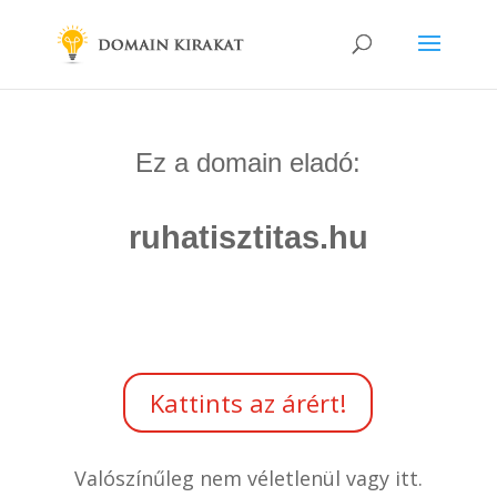
Ez a domain eladó:
ruhatisztitas.hu
Kattints az árért!
Valószínűleg nem véletlenül vagy itt.