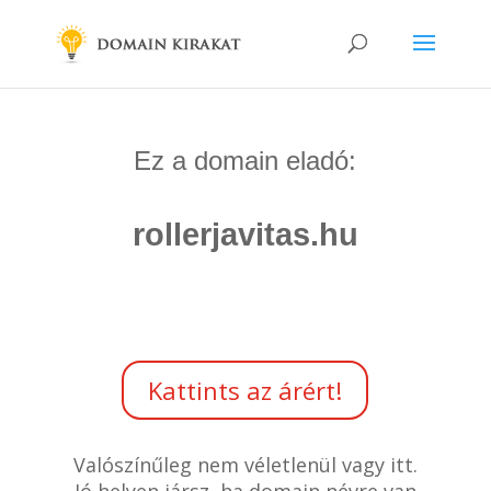
Ez a domain eladó:
rollerjavitas.hu
Kattints az árért!
Valószínűleg nem véletlenül vagy itt.