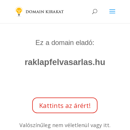
Ez a domain eladó:
raklapfelvasarlas.hu
Kattints az árért!
Valószínűleg nem véletlenül vagy itt.