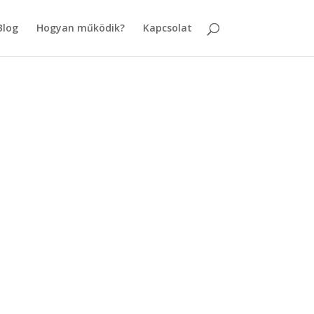
Blog
Hogyan működik?
Kapcsolat