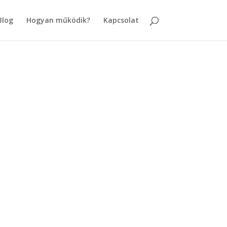
Blog
Hogyan működik?
Kapcsolat