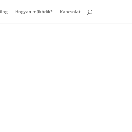
Blog
Hogyan működik?
Kapcsolat