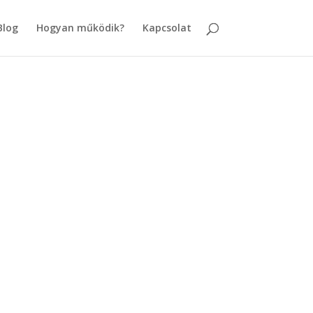
Blog
Hogyan működik?
Kapcsolat