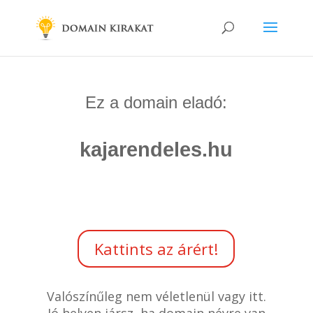
Ez a domain eladó:
kajarendeles.hu
Kattints az árért!
Valószínűleg nem véletlenül vagy itt.