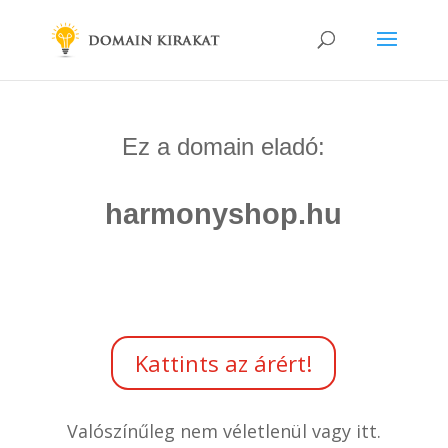
Ez a domain eladó:
harmonyshop.hu
Kattints az árért!
Valószínűleg nem véletlenül vagy itt.