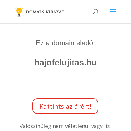
Ez a domain eladó:
hajofelujitas.hu
Kattints az árért!
Valószínűleg nem véletlenül vagy itt.