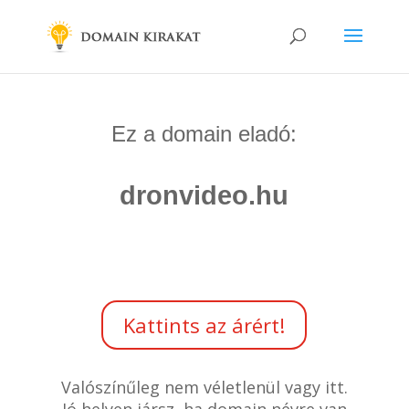
Ez a domain eladó:
dronvideo.hu
Kattints az árért!
Valószínűleg nem véletlenül vagy itt.