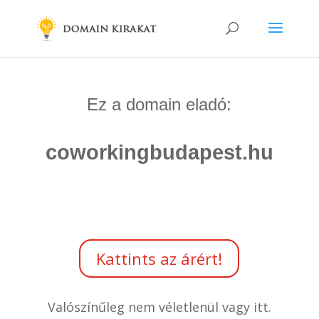
Ez a domain eladó:
coworkingbudapest.hu
Kattints az árért!
Valószínűleg nem véletlenül vagy itt.