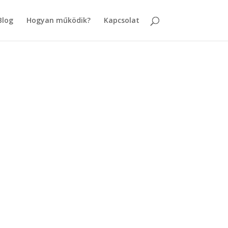
Blog
Hogyan működik?
Kapcsolat