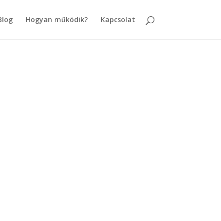
Blog
Hogyan működik?
Kapcsolat