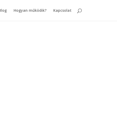
Blog
Hogyan működik?
Kapcsolat