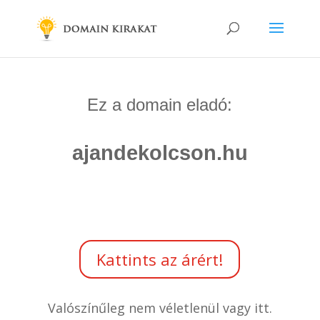
Ez a domain eladó:
ajandekolcson.hu
Kattints az árért!
Valószínűleg nem véletlenül vagy itt.